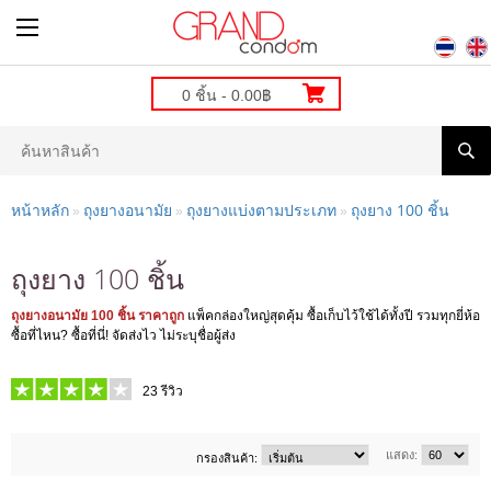
0 ชิ้น - 0.00฿
หน้าหลัก
ถุงยางอนามัย
ถุงยางแบ่งตามประเภท
ถุงยาง 100 ชิ้น
»
»
»
ถุงยาง 100 ชิ้น
ถุงยางอนามัย 100 ชิ้น ราคาถูก
แพ็คกล่องใหญ่สุดคุ้ม ซื้อเก็บไว้ใช้ได้ทั้งปี รวมทุกยี่ห้อ
ซื้อที่ไหน? ซื้อที่นี่! จัดส่งไว ไม่ระบุชื่อผู้ส่ง
23
รีวิว
แสดง:
กรองสินค้า: