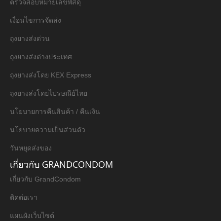
ตรวจสอบหมายเลขพัสดุ
เงื่อนไขการจัดส่ง
ถุงยางส่งด่วน
ถุงยางส่งต่างประเทศ
ถุงยางส่งโดย KEX Express
ถุงยางส่งโดยไปรษณีย์ไทย
นโยบายการคืนสินค้า / คืนเงิน
นโยบายความเป็นส่วนตัว
วันหยุดส่งของ
เกี่ยวกับ GRANDCONDOM
เกี่ยวกับ GrandCondom
ติดต่อเรา
แผนผังเว็บไซต์