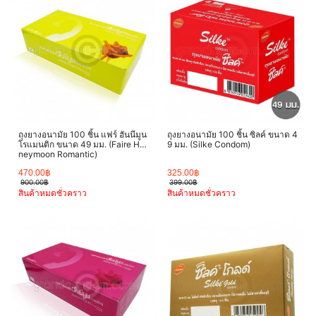
ถุงยางอนามัย 100 ชิ้น แฟร์ ฮันนีมูน
ถุงยางอนามัย 100 ชิ้น ซิลค์ ขนาด 4
โรแมนติก ขนาด 49 มม. (Faire Ho
9 มม. (Silke Condom)
neymoon Romantic)
470.00฿
325.00฿
900.00฿
399.00฿
สินค้าหมดชั่วคราว
สินค้าหมดชั่วคราว