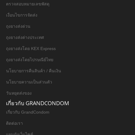
ตรวจสอบหมายเลขพัสดุ
เงื่อนไขการจัดส่ง
ถุงยางส่งด่วน
ถุงยางส่งต่างประเทศ
ถุงยางส่งโดย KEX Express
ถุงยางส่งโดยไปรษณีย์ไทย
นโยบายการคืนสินค้า / คืนเงิน
นโยบายความเป็นส่วนตัว
วันหยุดส่งของ
เกี่ยวกับ GRANDCONDOM
เกี่ยวกับ GrandCondom
ติดต่อเรา
แผนผังเว็บไซต์