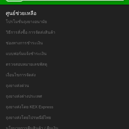
ศูนย์ช่วยเหลือ
โปรโมชั่นถุงยางอนามัย
วิธีการสั่งซื้อ การจัดส่งสินค้า
ช่องทางการชำระเงิน
แบบฟอร์มแจ้งชำระเงิน
ตรวจสอบหมายเลขพัสดุ
เงื่อนไขการจัดส่ง
ถุงยางส่งด่วน
ถุงยางส่งต่างประเทศ
ถุงยางส่งโดย KEX Express
ถุงยางส่งโดยไปรษณีย์ไทย
นโยบายการคืนสินค้า / คืนเงิน