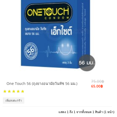
75.00฿
One Touch 56 (ถุงยางอนามัยวันทัช 56 มม.)
65.00฿
เพิ่มลงตะกร้า
แสดง 1 ถึง 1 จากทั้งหมด 1 สินค้า (1 หน้า)