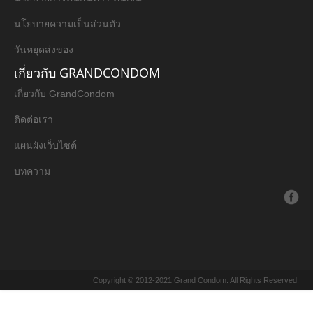
นโยบายความเป็นส่วนตัว
วันหยุดส่งของ
เกี่ยวกับ GRANDCONDOM
เกี่ยวกับ GrandCondom
ติดต่อเรา
แผนผังเว็บไซต์
บทความ
Copyright © 2012-2021 Grand Condom. All Rights Reserved.