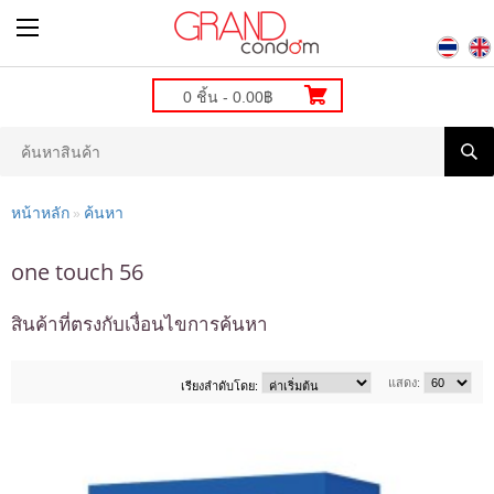
0 ชิ้น - 0.00฿
หน้าหลัก
ค้นหา
»
one touch 56
สินค้าที่ตรงกับเงื่อนไขการค้นหา
แสดง:
เรียงลำดับโดย: