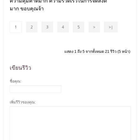
ความคุ้มค่าดีมาก ความรวดเร็วในการจัดส่งดี
มาก ขอบคุณจ้า
1
2
3
4
5
>
>|
แสดง 1 ถึง 5 จากทั้งหมด 21 รีวิว (5 หน้า)
เขียนรีวิว
ชื่อคุณ:
เพิ่มรีวิวของคุณ: