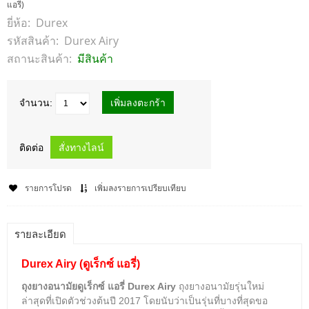
แอรี่)
ยี่ห้อ:
Durex
รหัสสินค้า:
Durex Airy
สถานะสินค้า:
มีสินค้า
จำนวน:
ติดต่อ
รายการโปรด
เพิ่มลงรายการเปรียบเทียบ
รายละเอียด
Durex Airy (ดูเร็กซ์ แอรี่)
ถุงยางอนามัยดูเร็กซ์ แอรี่ Durex Airy
ถุงยางอนามัยรุ่นใหม่
ล่าสุดที่เปิดตัวช่วงต้นปี 2017 โดยนับว่าเป็นรุ่นที่บางที่สุดขอ