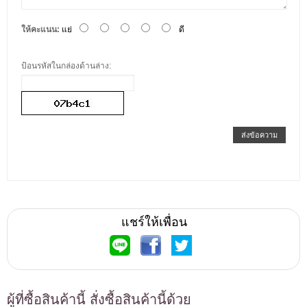
ให้คะแนน:
แย่
ดี
ป้อนรหัสในกล่องด้านล่าง:
ส่งข้อความ
แชร์ให้เพื่อน
ผู้ที่ซื้อสินค้านี้ สั่งซื้อสินค้านี้ด้วย