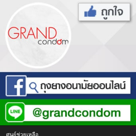
ศูนย์ช่วยเหลือ