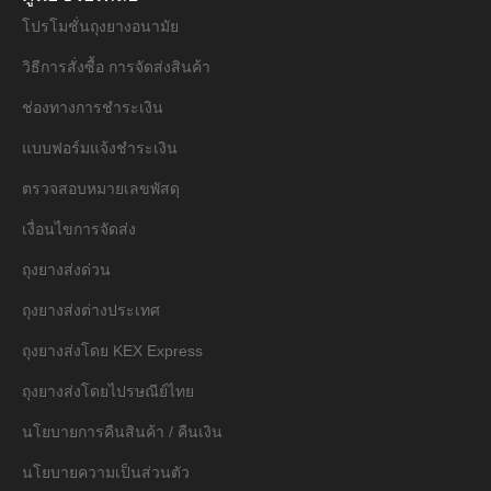
โปรโมชั่นถุงยางอนามัย
วิธีการสั่งซื้อ การจัดส่งสินค้า
ช่องทางการชำระเงิน
แบบฟอร์มแจ้งชำระเงิน
ตรวจสอบหมายเลขพัสดุ
เงื่อนไขการจัดส่ง
ถุงยางส่งด่วน
ถุงยางส่งต่างประเทศ
ถุงยางส่งโดย KEX Express
ถุงยางส่งโดยไปรษณีย์ไทย
นโยบายการคืนสินค้า / คืนเงิน
นโยบายความเป็นส่วนตัว