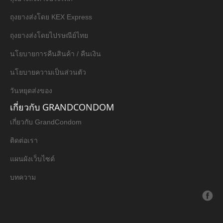
ถุงยางส่งโดย KEX Express
ถุงยางส่งโดยไปรษณีย์ไทย
นโยบายการคืนสินค้า / คืนเงิน
นโยบายความเป็นส่วนตัว
วันหยุดส่งของ
เกี่ยวกับ GRANDCONDOM
เกี่ยวกับ GrandCondom
ติดต่อเรา
แผนผังเว็บไซต์
บทความ