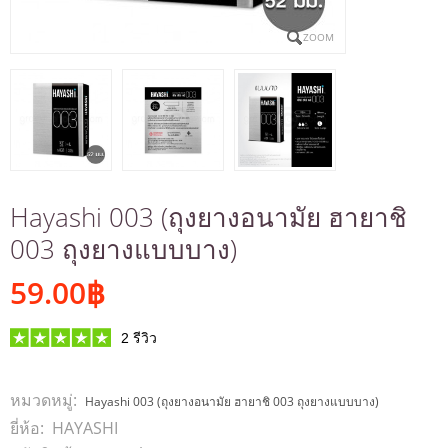
ZOOM
Hayashi 003 (ถุงยางอนามัย ฮายาชิ
003 ถุงยางแบบบาง)
59.00
฿
2
รีวิว
หมวดหมู่:
Hayashi 003 (ถุงยางอนามัย ฮายาชิ 003 ถุงยางแบบบาง)
ยี่ห้อ:
HAYASHI