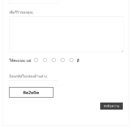
เพิ่มรีวิวของคุณ:
ให้คะแนน:
แย่
ดี
ป้อนรหัสในกล่องด้านล่าง:
ส่งข้อความ