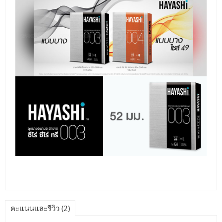
คะแนนและรีวิว (2)