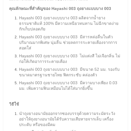
คุณลักษณะที่สำคัญของ
Hayashi 003 ถุงยางแบบบาง 003
Hayashi 003 ถุงยางแบบบาง 003 ผลิตจากน้ำยาง
ธรรมชาติแท้ 100% มีความเหนียวทนทาน ไม่ฉีกขาดง่าย
กักเก็บปลอดภัย
Hayashi 003 ถุงยางแบบบาง 003 มีสารหล่อลื่นในตัว
ปริมาณมากพิเศษ นุ่มลื่น ช่วยลดการระคายเคืองจากการ
สอดใส่
Hayashi 003 ถุงยางแบบบาง 003 ไม่แต่งสี ไม่เจือกลิ่น ไม่
ก่อให้เกิดอาการระคายเคือง
Hayashi 003 ถุงยางแบบบาง 003 มีขนาด 52 มม. รองรับ
ขนาดมาตรฐานชายไทย ฟิตกระชับ คล่องตัว
Hayashi 003 ถุงยางแบบบาง 003 มีความบางเพียง 0.03
มม. เพิ่มความฟินเหมือนไม่ได้ใส่มากยิ่งขึ้น
วิธีใช้
นำถุงยางอนามัยออกจากซองบรรจุด้วยความระมัดระวัง
อย่าให้ถุงยางอนามัยได้รับความเสียหายจากเล็บ เครื่อง
ประดับ หรือของมีคม