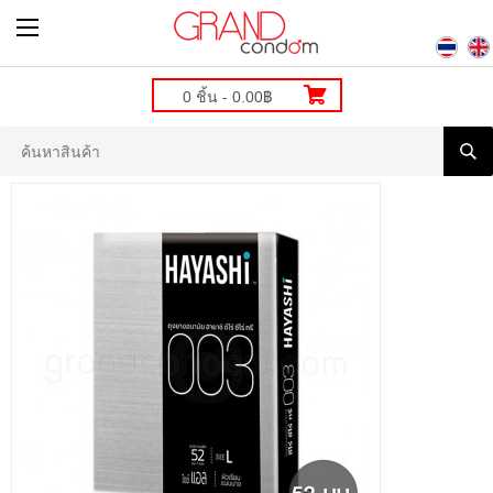
0 ชิ้น - 0.00฿