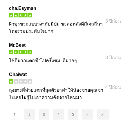
cha.Esyman
3 ปีก่อน
ผิวขุรขระแบบวงๆกับมีปุ่ม ชะลอหลั่งดีมีเจลลื่นๆ
โดยรวมประทับใจมาก
Mr.Best
3 ปีก่อน
ใช้ดีมากแตกช้าไปครึ่งชม. ดีมากๆ
Chaiwat
4 ปีก่อน
ถุงยางที่ห่วยแตกที่สุดตัวยาทำให้น้องชายคุณชา
ไปเลยไม่รู้ไปเอาความคิดจากไหนมา
1
2
3
4
5
>
>|