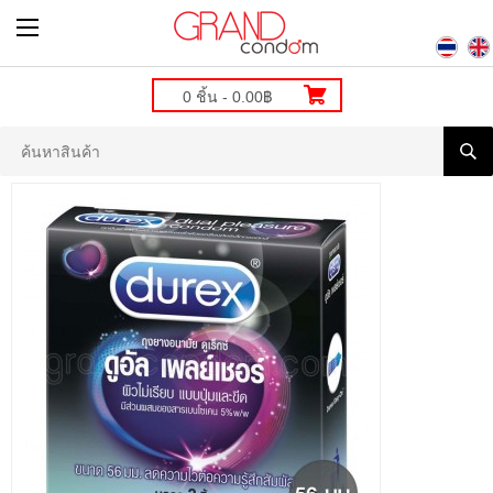
0 ชิ้น - 0.00฿