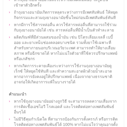
เข้าหาตัวอีกครั้ง
ถ้าถุงยางอนามัยเกิดการหลุดระหว่างการมีเพศสัมพันธ์ ให้หยุด
กิจกรรมและสวมถุงยางอนามัยชิ้นใหม่ก่อนมีเพศสัมพันธ์ทันที
หากมีการใช้สารหล่อลื่น ควรใช้สารหล่อลื่นที่สามารถใช้ร่วม
กับถุงยางอนามัยได้ เช่น สารหล่อลื่นที่มีน้ำเป็นตัวทำละลาย
ผลิตภัณฑ์ที่มีส่วนผสมของน้ำมัน เช่น ปิโตรเลี่ยมเจลลี่ เบบี้
ออย และยาเหน็บช่องคลอดบางชนิด รวมทั้งยาใช้เฉพาะที่
สำหรับทาภายนอกบริเวณอวัยวะเพศ สามารถทำให้ยางเสื่อม
สภาพ หรือฉีกขาดได้ หากไม่แน่ใจตัวยาที่ใช้ควรปรึกษาแพทย์
หรือเภสัชกร
หากเกิดการระคายเคืองระหว่างการใช้งานถุงยางอนามัยดู
เร็กซ์ ให้หยุดใช้ทันที และทำความสะอาดผิวด้วยน้ำสะอาด
หากอาการยังคงอยู่ให้ปรึกษาแพทย์ เนื่องจากยางธรรมชาติ
อาจก่อให้เกิดอาการแพ้ในบางรายได้
คำแนะนำ
หากใช้ถุงยางอนามัยอย่างถูกวิธี จะสามารถลดความเสี่ยงจาก
การติดเชื้อเอชไอวี โรคเอดส์ และโรคติดต่อทางเพศสัมพันธ์
อื่นๆได้
ไม่มีวิธีคุมกำเนิดใด ที่สามารถป้องกันการตั้งครรภ์ หรือการติด
โรคติดต่อทางเพศสัมพันธ์ได้ 100% หากไม่แน่ใจว่าคุณอาจตั้ง