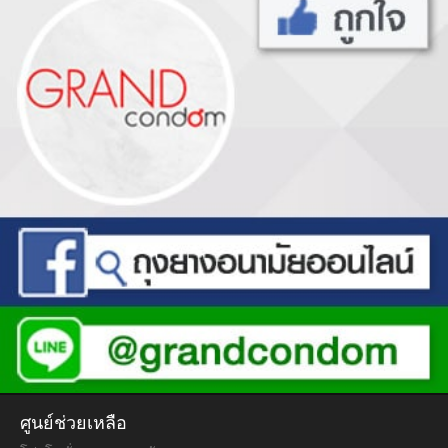
ศูนย์ช่วยเหลือ