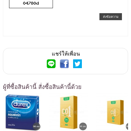
ส่งข้อความ
แชร์ให้เพื่อน
ผู้ที่ซื้อสินค้านี้ สั่งซื้อสินค้านี้ด้วย