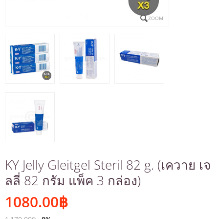
ZOOM
KY Jelly Gleitgel Steril 82 g. (เควาย เจ
ลลี่ 82 กรัม แพ็ค 3 กล่อง)
1080.00
฿