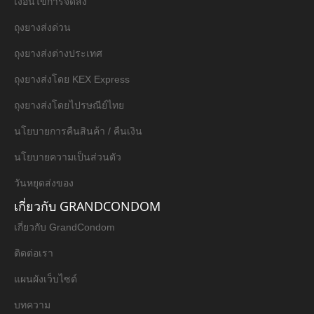
เงื่อนไขการจัดส่ง
ถุงยางส่งด่วน
ถุงยางส่งต่างประเทศ
ถุงยางส่งโดย KEX Express
ถุงยางส่งโดยไปรษณีย์ไทย
นโยบายการคืนสินค้า / คืนเงิน
นโยบายความเป็นส่วนตัว
วันหยุดส่งของ
เกี่ยวกับ GRANDCONDOM
เกี่ยวกับ GrandCondom
ติดต่อเรา
แผนผังเว็บไซต์
บทความ