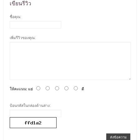
เขียนรีวิว
ชื่อคุณ:
เพิ่มรีวิวของคุณ:
ให้คะแนน:
แย่
ดี
ป้อนรหัสในกล่องด้านล่าง:
ส่งข้อความ