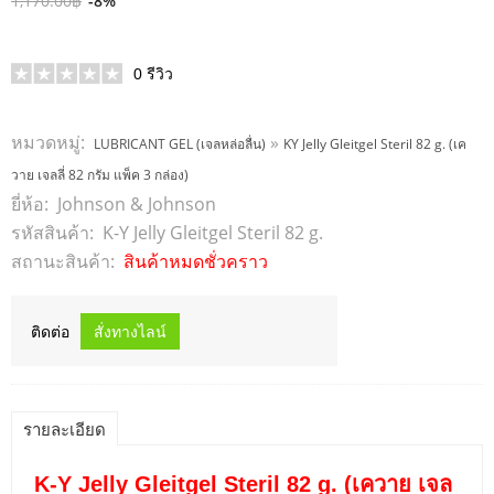
1,170.00฿
-8%
0
รีวิว
หมวดหมู่:
»
LUBRICANT GEL (เจลหล่อลื่น)
KY Jelly Gleitgel Steril 82 g. (เค
วาย เจลลี่ 82 กรัม แพ็ค 3 กล่อง)
ยี่ห้อ:
Johnson & Johnson
รหัสสินค้า:
K-Y Jelly Gleitgel Steril 82 g.
สถานะสินค้า:
สินค้าหมดชั่วคราว
ติดต่อ
รายละเอียด
K-Y Jelly Gleitgel Steril 82 g. (เควาย เจล