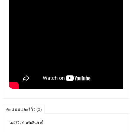
คะแนนและรีวิว (0)
ไม่มีรีวิวสำหรับสินค้านี้