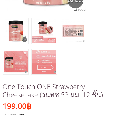
ZOOM
One Touch ONE Strawberry
Cheesecake (วันทัช 53 มม. 12 ชิ้น)
199.00
฿