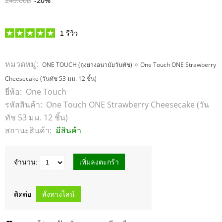
249.00฿
-20%
1
รีวิว
หมวดหมู่:
»
ONE TOUCH (ถุงยางอนามัยวันทัช)
One Touch ONE Strawberry
Cheesecake (วันทัช 53 มม. 12 ชิ้น)
ยี่ห้อ:
One Touch
รหัสสินค้า:
One Touch ONE Strawberry Cheesecake (วัน
ทัช 53 มม. 12 ชิ้น)
สถานะสินค้า:
มีสินค้า
จำนวน:
ติดต่อ