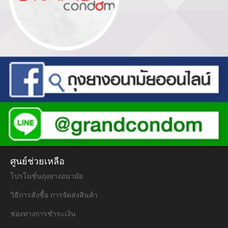
ศูนย์ช่วยเหลือ
โปรโมชั่นถุงยางอนามัย
วิธีการสั่งซื้อ การจัดส่งสินค้า
ช่องทางการชำระเงิน