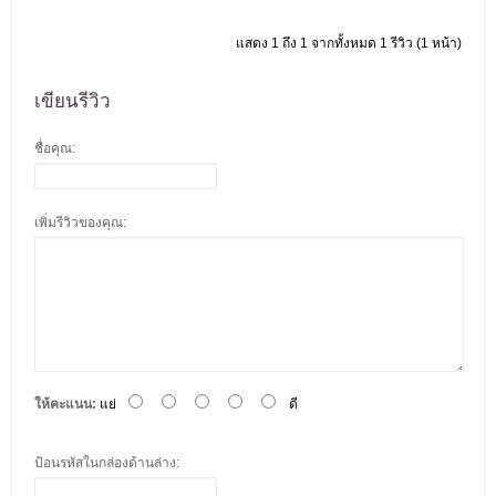
แสดง 1 ถึง 1 จากทั้งหมด 1 รีวิว (1 หน้า)
เขียนรีวิว
ชื่อคุณ:
เพิ่มรีวิวของคุณ:
ให้คะแนน:
แย่
ดี
ป้อนรหัสในกล่องด้านล่าง: