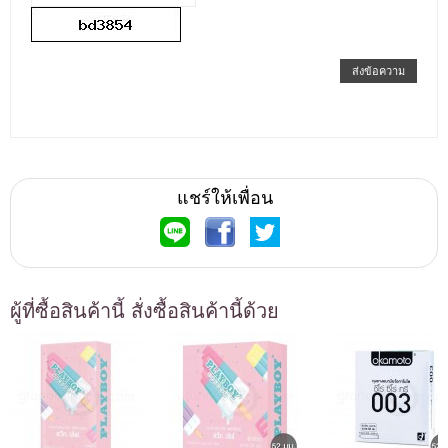
ส่งข้อความ
แชร์ให้เพื่อน
ผู้ที่ซื้อสินค้านี้ สั่งซื้อสินค้านี้ด้วย