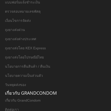
แบบฟอร์มแจ้งชำระเงิน
ตรวจสอบหมายเลขพัสดุ
เงื่อนไขการจัดส่ง
ถุงยางส่งด่วน
ถุงยางส่งต่างประเทศ
ถุงยางส่งโดย KEX Express
ถุงยางส่งโดยไปรษณีย์ไทย
นโยบายการคืนสินค้า / คืนเงิน
นโยบายความเป็นส่วนตัว
วันหยุดส่งของ
เกี่ยวกับ GRANDCONDOM
เกี่ยวกับ GrandCondom
ติดต่อเรา