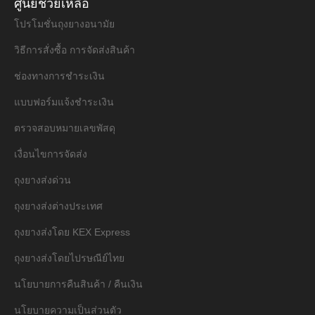
ศูนย์ช่วยเหลือ
โปรโมชั่นถุงยางอนามัย
วิธีการสั่งซื้อ การจัดส่งสินค้า
ช่องทางการชำระเงิน
แบบฟอร์มแจ้งชำระเงิน
ตรวจสอบหมายเลขพัสดุ
เงื่อนไขการจัดส่ง
ถุงยางส่งด่วน
ถุงยางส่งต่างประเทศ
ถุงยางส่งโดย KEX Express
ถุงยางส่งโดยไปรษณีย์ไทย
นโยบายการคืนสินค้า / คืนเงิน
นโยบายความเป็นส่วนตัว