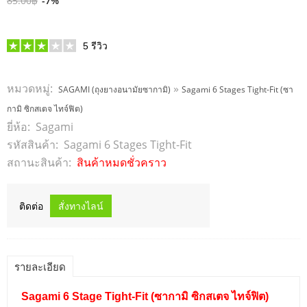
85.00฿
-7%
5
รีวิว
หมวดหมู่:
»
SAGAMI (ถุงยางอนามัยซากามิ)
Sagami 6 Stages Tight-Fit (ซา
กามิ ซิกสเตจ ไทจ์ฟิต)
ยี่ห้อ:
Sagami
รหัสสินค้า:
Sagami 6 Stages Tight-Fit
สถานะสินค้า:
สินค้าหมดชั่วคราว
ติดต่อ
รายละเอียด
Sagami 6 Stage Tight-Fit
(ซากามิ ซิกสเตจ ไทจ์ฟิต)