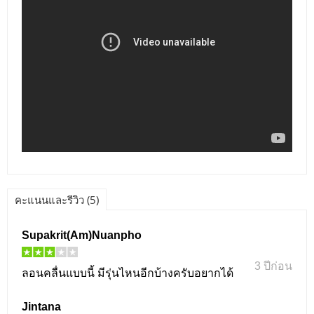
คะแนนและรีวิว (5)
Supakrit(Am)Nuanpho
3 ปีก่อน
ลอนคลื่นแบบนี้ มีรุ่นไหนอีกบ้างครับอยากได้
Jintana