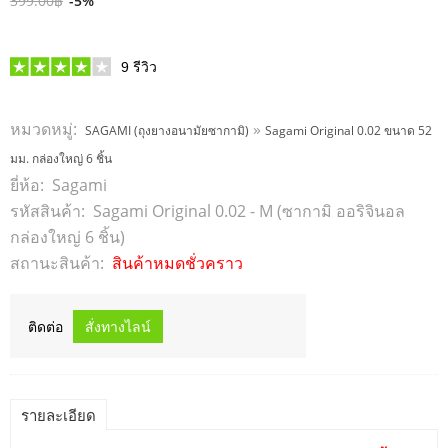
399.00฿
-5%
9
รีวิว
หมวดหมู่:
»
SAGAMI (ถุงยางอนามัยซากามิ)
Sagami Original 0.02 ขนาด 52
มม. กล่องใหญ่ 6 ชิ้น
ยี่ห้อ:
Sagami
รหัสสินค้า:
Sagami Original 0.02 - M (ซากามิ ออริจินอล
กล่องใหญ่ 6 ชิ้น)
สถานะสินค้า:
สินค้าหมดชั่วคราว
ติดต่อ
รายละเอียด