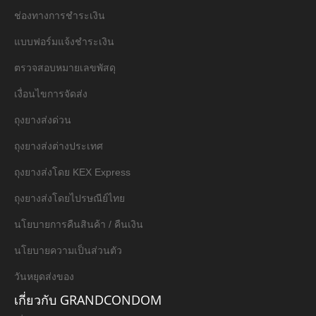
ช่องทางการชำระเงิน
แบบฟอร์มแจ้งชำระเงิน
ตรวจสอบหมายเลขพัสดุ
เงื่อนไขการจัดส่ง
ถุงยางส่งด่วน
ถุงยางส่งต่างประเทศ
ถุงยางส่งโดย KEX Express
ถุงยางส่งโดยไปรษณีย์ไทย
นโยบายการคืนสินค้า / คืนเงิน
นโยบายความเป็นส่วนตัว
วันหยุดส่งของ
เกี่ยวกับ GRANDCONDOM