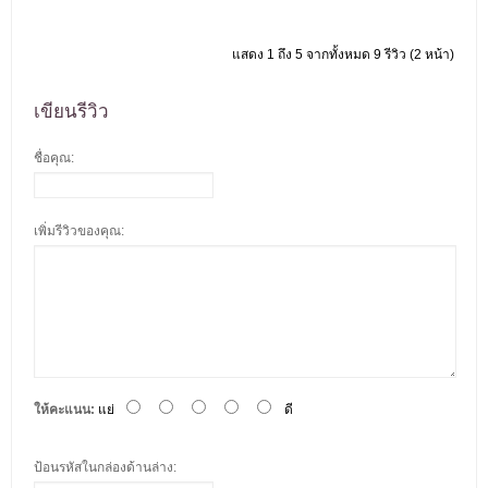
แสดง 1 ถึง 5 จากทั้งหมด 9 รีวิว (2 หน้า)
เขียนรีวิว
ชื่อคุณ:
เพิ่มรีวิวของคุณ:
ให้คะแนน:
แย่
ดี
ป้อนรหัสในกล่องด้านล่าง: