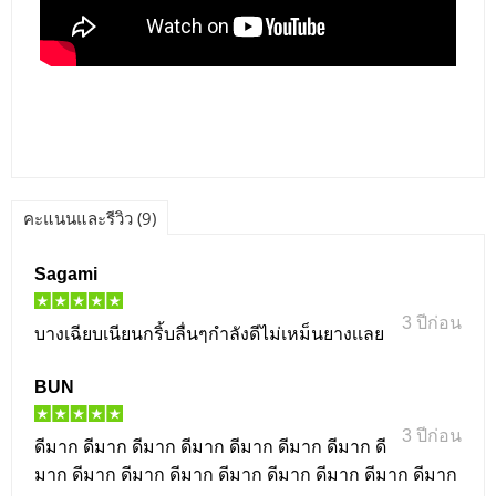
คะแนนและรีวิว (9)
Sagami
3 ปีก่อน
บางเฉียบเนียนกริ้บลื่นๆกำลังดีไม่เหม็นยางเเลย
BUN
3 ปีก่อน
ดีมาก ดีมาก ดีมาก ดีมาก ดีมาก ดีมาก ดีมาก ดี
มาก ดีมาก ดีมาก ดีมาก ดีมาก ดีมาก ดีมาก ดีมาก ดีมาก