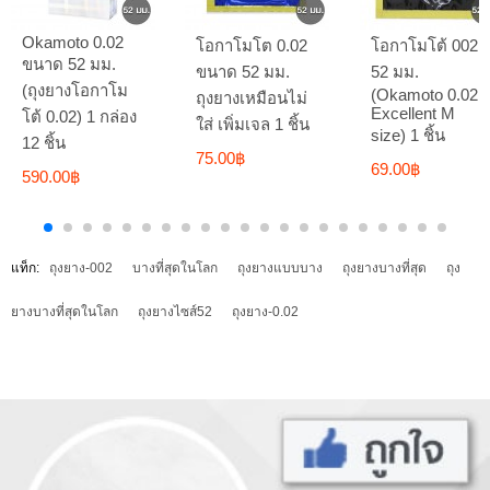
Okamoto 0.02
โอกาโมโต 0.02
โอกาโมโต้ 002
ขนาด 52 มม.
ขนาด 52 มม.
52 มม.
(ถุงยางโอกาโม
(Okamoto 0.02
ถุงยางเหมือนไม่
Excellent M
โต้ 0.02) 1 กล่อง
ใส่ เพิ่มเจล 1 ชิ้น
size) 1 ชิ้น
12 ชิ้น
75.00฿
69.00฿
590.00฿
แท็ก:
ถุงยาง-002
บางที่สุดในโลก
ถุงยางแบบบาง
ถุงยางบางที่สุด
ถุง
ยางบางที่สุดในโลก
ถุงยางไซส์52
ถุงยาง-0.02