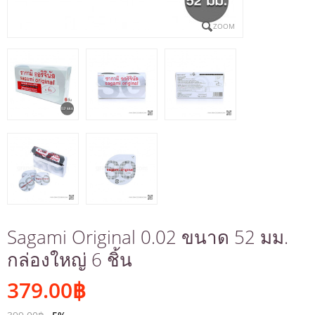
ZOOM
Sagami Original 0.02 ขนาด 52 มม.
กล่องใหญ่ 6 ชิ้น
379.00
฿