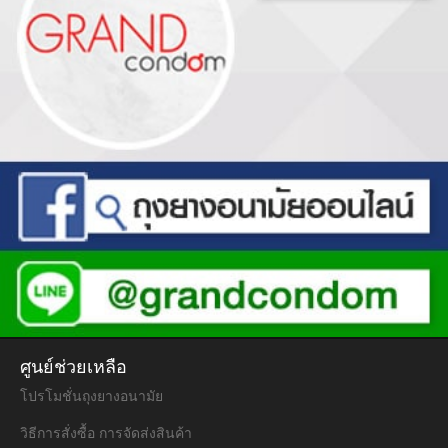
ศูนย์ช่วยเหลือ
โปรโมชั่นถุงยางอนามัย
วิธีการสั่งซื้อ การจัดส่งสินค้า