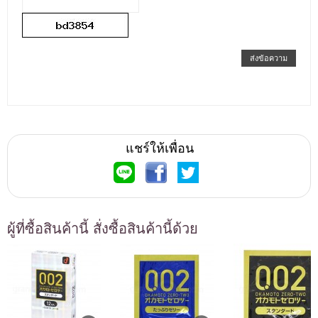
ส่งข้อความ
แชร์ให้เพื่อน
ผู้ที่ซื้อสินค้านี้ สั่งซื้อสินค้านี้ด้วย