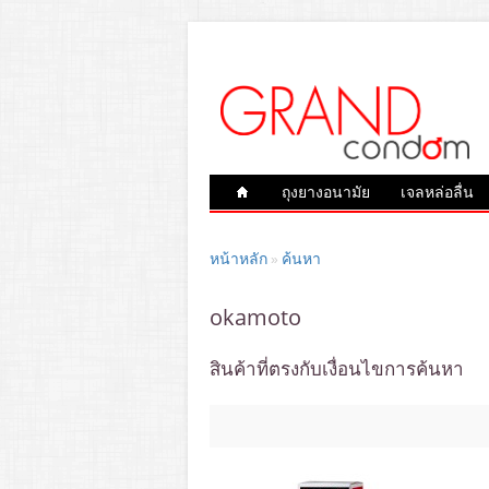
ถุงยางอนามัย
เจลหล่อลื่น
หน้าหลัก
ค้นหา
»
okamoto
สินค้าที่ตรงกับเงื่อนไขการค้นหา