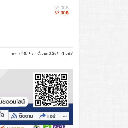
65.00฿
57.00฿
แสดง 1 ถึง 3 จากทั้งหมด 3 สินค้า (1 หน้า)