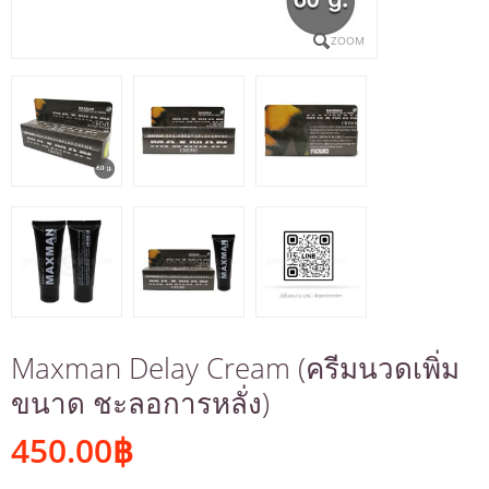
ZOOM
Maxman Delay Cream (ครีมนวดเพิ่ม
ขนาด ชะลอการหลั่ง)
450.00
฿