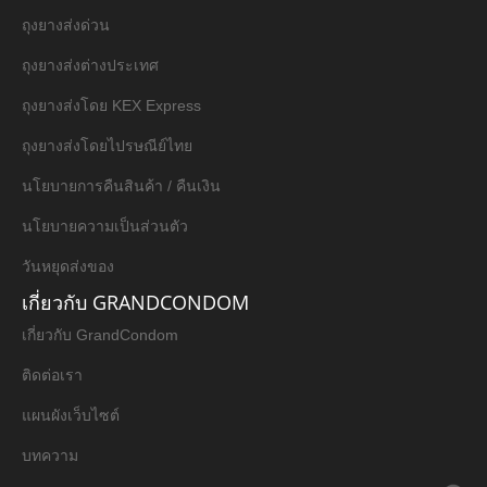
ถุงยางส่งด่วน
ถุงยางส่งต่างประเทศ
ถุงยางส่งโดย KEX Express
ถุงยางส่งโดยไปรษณีย์ไทย
นโยบายการคืนสินค้า / คืนเงิน
นโยบายความเป็นส่วนตัว
วันหยุดส่งของ
เกี่ยวกับ GRANDCONDOM
เกี่ยวกับ GrandCondom
ติดต่อเรา
แผนผังเว็บไซต์
บทความ