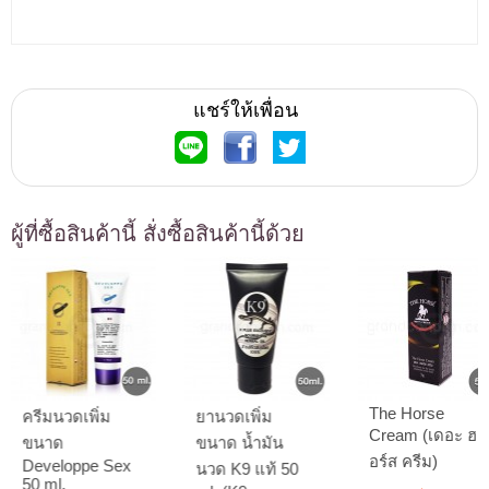
แชร์ให้เพื่อน
ผู้ที่ซื้อสินค้านี้ สั่งซื้อสินค้านี้ด้วย
The Horse
ครีมนวดเพิ่ม
ยานวดเพิ่ม
Cream (เดอะ ฮ
ขนาด
ขนาด น้ำมัน
อร์ส ครีม)
Developpe Sex
นวด K9 แท้ 50
50 ml.