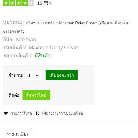
16
รีวิว
หมวดหมู่:
»
ครีมชะลอการหลั่ง
Maxman Delay Cream (ครีมนวดเพิ่มขนาด
ชะลอการหลั่ง)
ยี่ห้อ:
Maxman
รหัสสินค้า:
Maxman Delay Cream
สถานะสินค้า:
มีสินค้า
จำนวน:
ติดต่อ
รายการโปรด
เพิ่มลงรายการเปรียบเทียบ
รายละเอียด