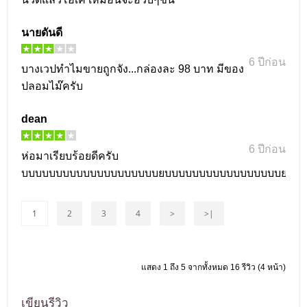
นายดันดี
6 ปีก่อน
บางเวปทำไมขายถูกจัง...กล่องละ 98 บาท มีของ
ปลอมไม๊ครับ
dean
6 ปีก่อน
ห่อมาเรียบร้อยดีครับ
บบบบบบบบบบบบบบบบบบบบยบบบบบบบบบบบบบบบบบยบบย
1
2
3
4
>
>|
แสดง 1 ถึง 5 จากทั้งหมด 16 รีวิว (4 หน้า)
เขียนรีวิว