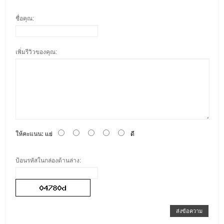
ชื่อคุณ:
เพิ่มรีวิวของคุณ:
ให้คะแนน:
แย่
ดี
ป้อนรหัสในกล่องด้านล่าง:
ส่งข้อความ